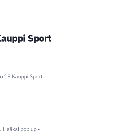
Kauppi Sport
o 18 Kauppi Sport
 Lisäksi pop up -