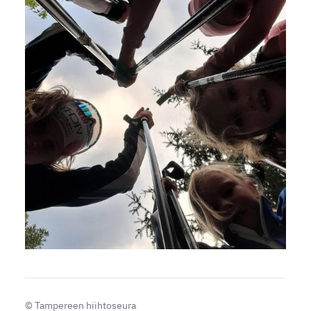
©
Tampereen hiihtoseura