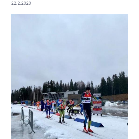
22.2.2020