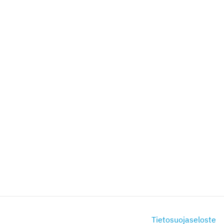
Tietosuojaseloste