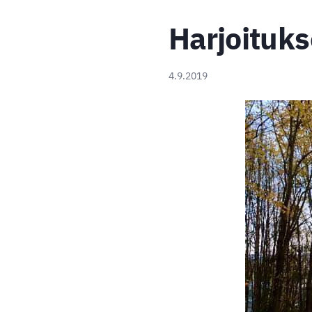
Harjoituks
4.9.2019