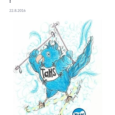
!
22.8.2016