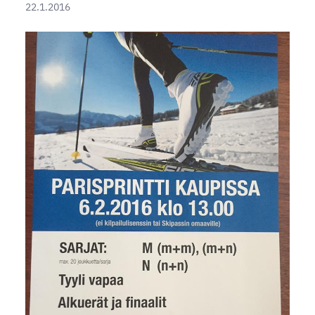
22.1.2016