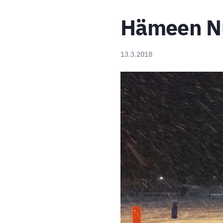
Hämeen Nu
13.3.2018