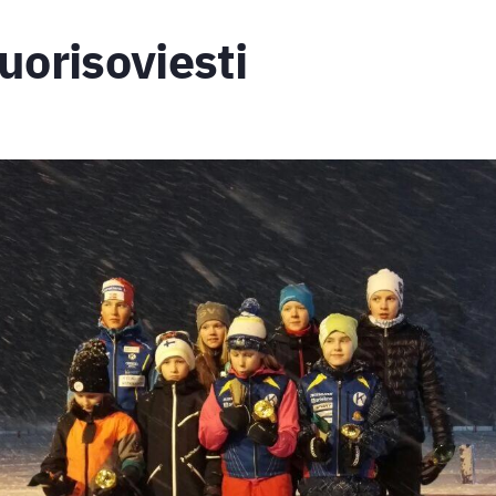
orisoviesti