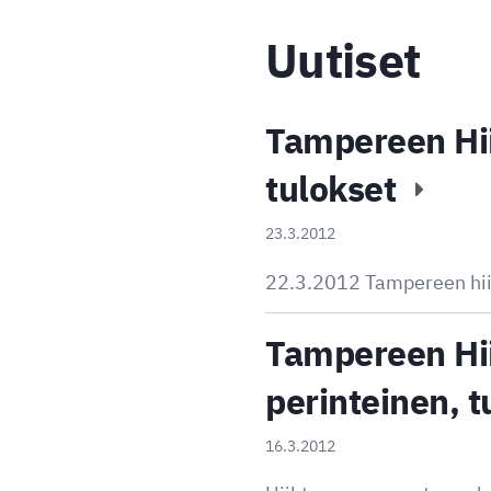
Uutiset
Tampereen Hii
tulokset
23.3.2012
22.3.2012 Tampereen hiih
Tampereen Hi
perinteinen, 
16.3.2012